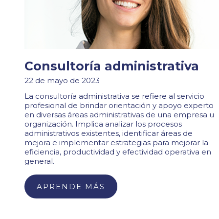
Consultoría administrativa
22 de mayo de 2023
La consultoría administrativa se refiere al servicio
profesional de brindar orientación y apoyo experto
en diversas áreas administrativas de una empresa u
organización. Implica analizar los procesos
administrativos existentes, identificar áreas de
mejora e implementar estrategias para mejorar la
eficiencia, productividad y efectividad operativa en
general.
APRENDE MÁS