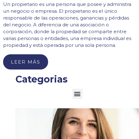
Un propietario es una persona que posee y administra
un negocio o empresa. El propietario es el único
responsable de las operaciones, ganancias y pérdidas
del negocio. A diferencia de una asociación o
corporación, donde la propiedad se comparte entre
varias personas o entidades, una empresa individual es
propiedad y está operada por una sola persona.
LEER MÁS
Categorias