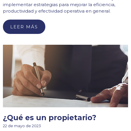
implementar estrategias para mejorar la eficiencia,
productividad y efectividad operativa en general.
LEER MÁS
¿Qué es un propietario?
22 de mayo de 2023