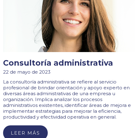
Consultoría administrativa
22 de mayo de 2023
La consultoría administrativa se refiere al servicio
profesional de brindar orientación y apoyo experto en
diversas áreas administrativas de una empresa u
organización. Implica analizar los procesos
administrativos existentes, identificar áreas de mejora e
implementar estrategias para mejorar la eficiencia,
productividad y efectividad operativa en general.
LEER MÁS