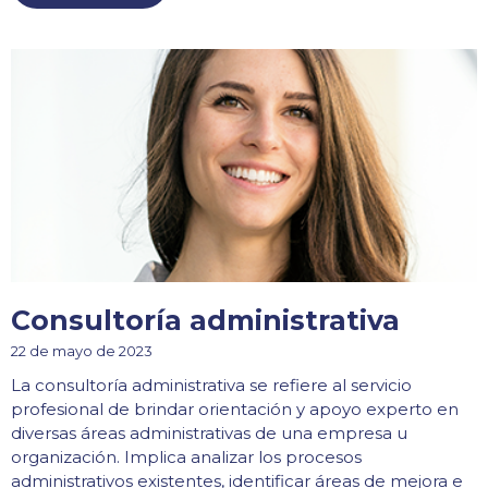
Consultoría administrativa
22 de mayo de 2023
La consultoría administrativa se refiere al servicio
profesional de brindar orientación y apoyo experto en
diversas áreas administrativas de una empresa u
organización. Implica analizar los procesos
administrativos existentes, identificar áreas de mejora e